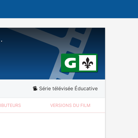
.
Série télévisée Éducative
RIBUTEURS
VERSIONS DU FILM