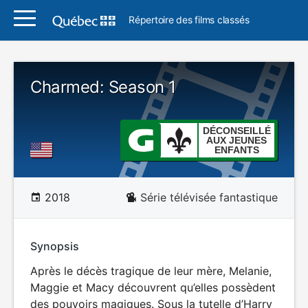
Répertoire des films classés
Charmed: Season 1
DÉCONSEILLÉ
AUX JEUNES
ENFANTS
2018
Série télévisée fantastique
Synopsis
Après le décès tragique de leur mère, Melanie,
Maggie et Macy découvrent qu’elles possèdent
des pouvoirs magiques. Sous la tutelle d’Harry