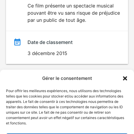
du
Ce film présente un spectacle musical
pouvant être vu sans risque de préjudice
film
par un public de tout âge.
Date de classement
3 décembre 2015
Gérer le consentement
Pour offrir les meilleures expériences, nous utilisons des technologies
telles que les cookies pour stocker et/ou accéder aux informations des
appareils. Le fait de consentir à ces technologies nous permettra de
traiter des données telles que le comportement de navigation ou les ID
uniques sur ce site. Le fait de ne pas consentir ou de retirer son
consentement peut avoir un effet négatif sur certaines caractéristiques
et fonctions.