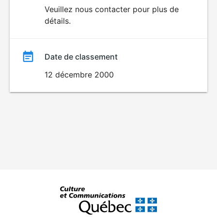
du
Veuillez nous contacter pour plus de
détails.
film
Date de classement
12 décembre 2000