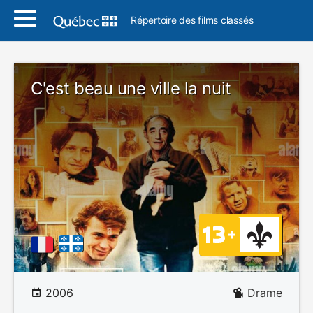
Répertoire des films classés
C'est beau une ville la nuit
2006
Drame