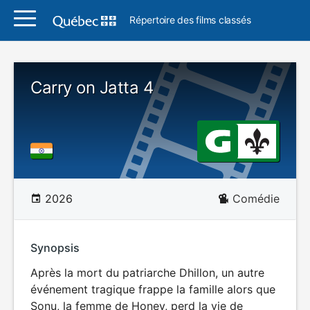
Répertoire des films classés
Carry on Jatta 4
2026
Comédie
Synopsis
Après la mort du patriarche Dhillon, un autre
événement tragique frappe la famille alors que
Sonu, la femme de Honey, perd la vie de