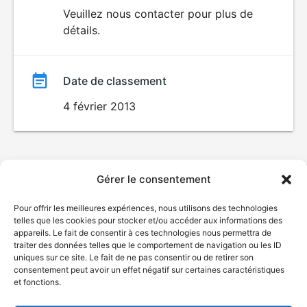
du
Veuillez nous contacter pour plus de
POUR
détails.
ENFANTS
film
Date de classement
4 février 2013
Gérer le consentement
Pour offrir les meilleures expériences, nous utilisons des technologies
telles que les cookies pour stocker et/ou accéder aux informations des
appareils. Le fait de consentir à ces technologies nous permettra de
traiter des données telles que le comportement de navigation ou les ID
uniques sur ce site. Le fait de ne pas consentir ou de retirer son
consentement peut avoir un effet négatif sur certaines caractéristiques
et fonctions.