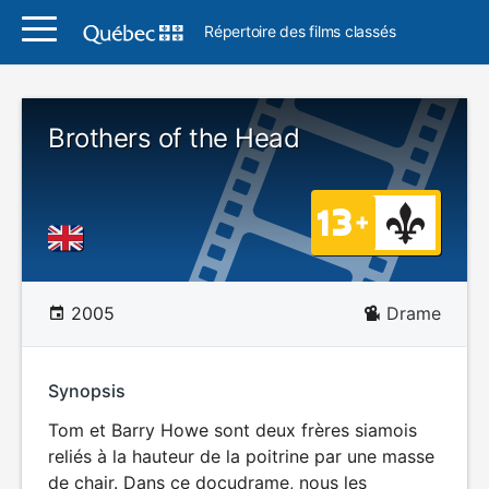
Répertoire des films classés
Brothers of the Head
2005
Drame
Synopsis
Tom et Barry Howe sont deux frères siamois
reliés à la hauteur de la poitrine par une masse
de chair. Dans ce docudrame, nous les