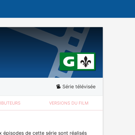
Série télévisée
RIBUTEURS
VERSIONS DU FILM
 épisodes de cette série sont réalisés