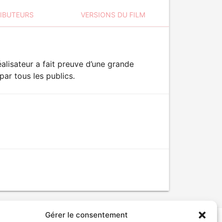
RIBUTEURS
VERSIONS DU FILM
éalisateur a fait preuve d’une grande
par tous les publics.
Gérer le consentement