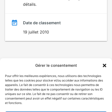
AUX JEUNES
détails.
film
ENFANTS
Date de classement
19 juillet 2010
Gérer le consentement
Pour offrir les meilleures expériences, nous utilisons des technologies
telles que les cookies pour stocker et/ou accéder aux informations des
appareils. Le fait de consentir à ces technologies nous permettra de
traiter des données telles que le comportement de navigation ou les ID
uniques sur ce site. Le fait de ne pas consentir ou de retirer son
consentement peut avoir un effet négatif sur certaines caractéristiques
et fonctions.