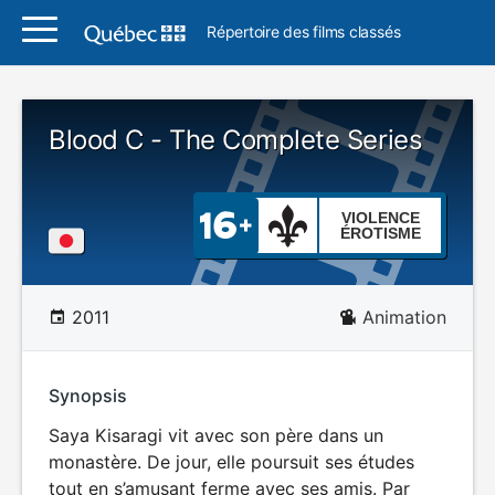
Répertoire des films classés
Blood C - The Complete Series
VIOLENCE
ÉROTISME
2011
Animation
Synopsis
Saya Kisaragi vit avec son père dans un
monastère. De jour, elle poursuit ses études
tout en s’amusant ferme avec ses amis. Par