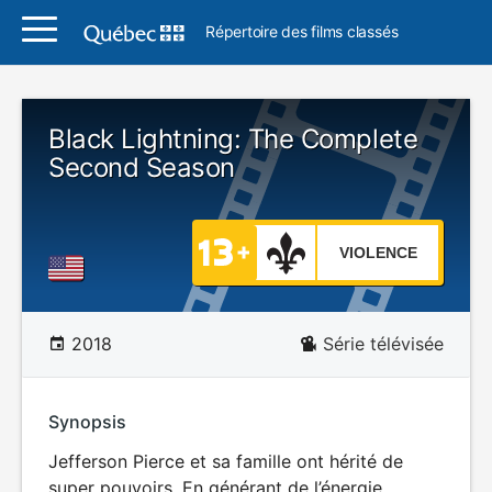
Répertoire des films classés
Black Lightning: The Complete
Second Season
VIOLENCE
2018
Série télévisée
Synopsis
Jefferson Pierce et sa famille ont hérité de
super pouvoirs. En générant de l’énergie