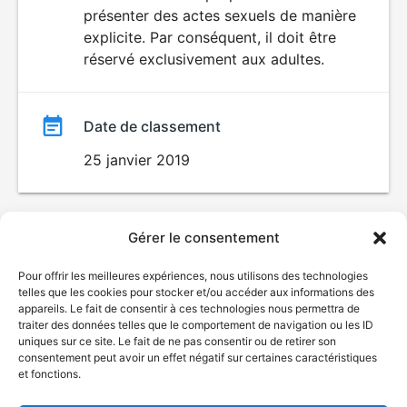
SEXUALITÉ
présenter des actes sexuels de manière
EXPLICITE
film
explicite. Par conséquent, il doit être
réservé exclusivement aux adultes.
Date de classement
25 janvier 2019
Gérer le consentement
Pour offrir les meilleures expériences, nous utilisons des technologies
telles que les cookies pour stocker et/ou accéder aux informations des
appareils. Le fait de consentir à ces technologies nous permettra de
traiter des données telles que le comportement de navigation ou les ID
uniques sur ce site. Le fait de ne pas consentir ou de retirer son
consentement peut avoir un effet négatif sur certaines caractéristiques
et fonctions.