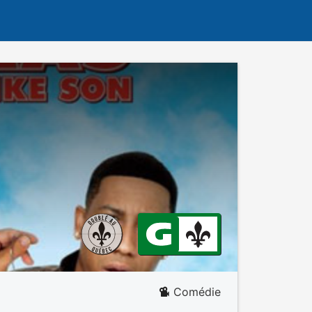
Comédie