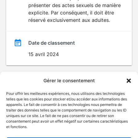
SEXUALITÉ
présenter des actes sexuels de manière
EXPLICITE
film
explicite. Par conséquent, il doit être
réservé exclusivement aux adultes.
Date de classement
15 avril 2024
Gérer le consentement
Pour offrir les meilleures expériences, nous utilisons des technologies
telles que les cookies pour stocker et/ou accéder aux informations des
appareils. Le fait de consentir à ces technologies nous permettra de
traiter des données telles que le comportement de navigation ou les ID
uniques sur ce site. Le fait de ne pas consentir ou de retirer son
consentement peut avoir un effet négatif sur certaines caractéristiques
et fonctions.