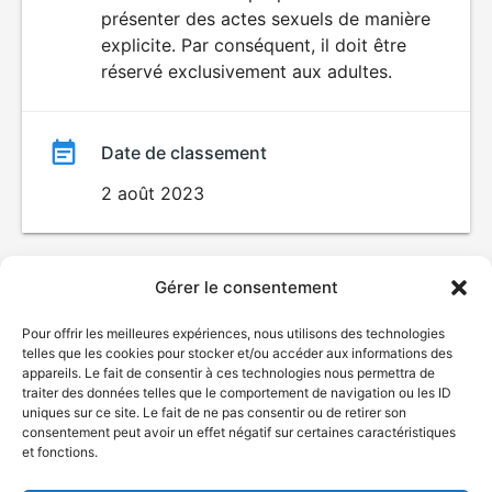
SEXUALITÉ
présenter des actes sexuels de manière
EXPLICITE
film
explicite. Par conséquent, il doit être
réservé exclusivement aux adultes.
Date de classement
2 août 2023
Gérer le consentement
Pour offrir les meilleures expériences, nous utilisons des technologies
telles que les cookies pour stocker et/ou accéder aux informations des
appareils. Le fait de consentir à ces technologies nous permettra de
traiter des données telles que le comportement de navigation ou les ID
uniques sur ce site. Le fait de ne pas consentir ou de retirer son
consentement peut avoir un effet négatif sur certaines caractéristiques
et fonctions.