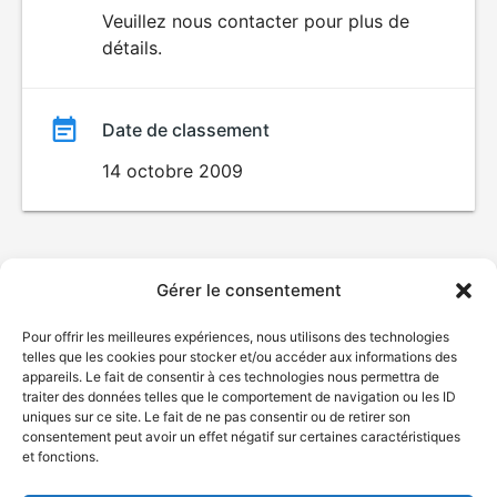
du
Veuillez nous contacter pour plus de
détails.
film
Date de classement
14 octobre 2009
Gérer le consentement
Pour offrir les meilleures expériences, nous utilisons des technologies
telles que les cookies pour stocker et/ou accéder aux informations des
appareils. Le fait de consentir à ces technologies nous permettra de
traiter des données telles que le comportement de navigation ou les ID
uniques sur ce site. Le fait de ne pas consentir ou de retirer son
consentement peut avoir un effet négatif sur certaines caractéristiques
et fonctions.