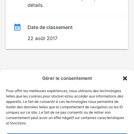
détails.
film
Date de classement
22 août 2017
Gérer le consentement
Pour offrir les meilleures expériences, nous utilisons des technologies
telles que les cookies pour stocker et/ou accéder aux informations des
appareils. Le fait de consentir à ces technologies nous permettra de
traiter des données telles que le comportement de navigation ou les ID
uniques sur ce site. Le fait de ne pas consentir ou de retirer son
consentement peut avoir un effet négatif sur certaines caractéristiques
et fonctions.