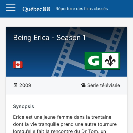
Répertoire des films classés
Being Erica - Season 1
2009
Série télévisée
Synopsis
Erica est une jeune femme dans la trentaine
dont la vie tranquille prend une autre tournure
lorsqu’elle fait la rencontre du Dr Tom, un