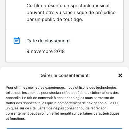
du
Ce film présente un spectacle musical
pouvant être vu sans risque de préjudice
film
par un public de tout âge.
Date de classement
9 novembre 2018
Gérer le consentement
Pour offrir les meilleures expériences, nous utilisons des technologies
telles que les cookies pour stocker et/ou accéder aux informations des
appareils. Le fait de consentir à ces technologies nous permettra de
traiter des données telles que le comportement de navigation ou les ID
uniques sur ce site. Le fait de ne pas consentir ou de retirer son
consentement peut avoir un effet négatif sur certaines caractéristiques
et fonctions.