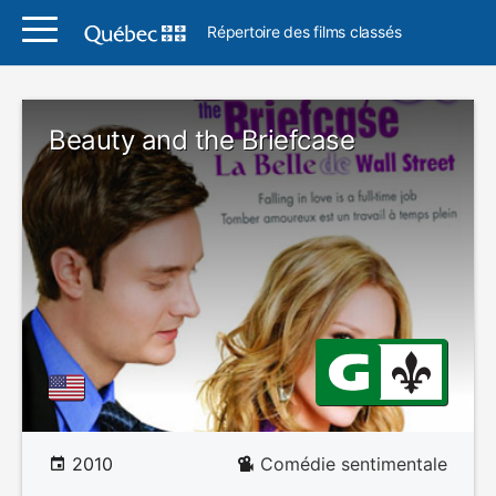
Répertoire des films classés
Beauty and the Briefcase
2010
Comédie sentimentale