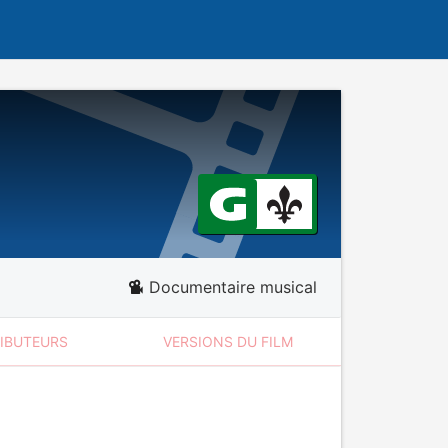
Documentaire musical
RIBUTEURS
VERSIONS DU FILM