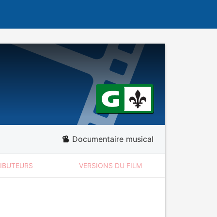
Documentaire musical
RIBUTEURS
VERSIONS DU FILM