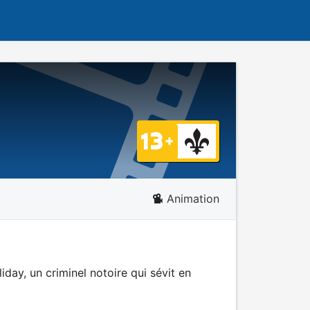
Animation
iday, un criminel notoire qui sévit en