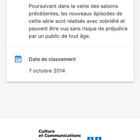
du
Poursuivant dans la veine des saisons
précédentes, les nouveaux épisodes de
film
cette série sont réalisés avec sobriété et
peuvent être vus sans risque de préjudice
par un public de tout âge.
Date de classement
7 octobre 2014