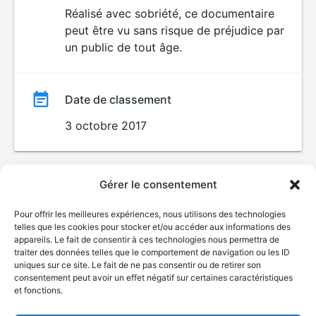
du
Réalisé avec sobriété, ce documentaire
peut être vu sans risque de préjudice par
film
un public de tout âge.
Date de classement
3 octobre 2017
Gérer le consentement
Pour offrir les meilleures expériences, nous utilisons des technologies
telles que les cookies pour stocker et/ou accéder aux informations des
appareils. Le fait de consentir à ces technologies nous permettra de
traiter des données telles que le comportement de navigation ou les ID
uniques sur ce site. Le fait de ne pas consentir ou de retirer son
consentement peut avoir un effet négatif sur certaines caractéristiques
et fonctions.