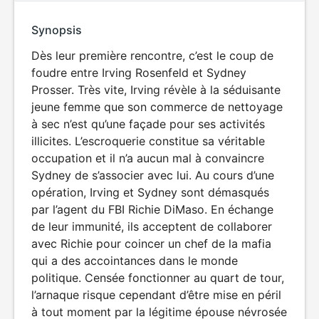
Synopsis
Dès leur première rencontre, c’est le coup de
foudre entre Irving Rosenfeld et Sydney
Prosser. Très vite, Irving révèle à la séduisante
jeune femme que son commerce de nettoyage
à sec n’est qu’une façade pour ses activités
illicites. L’escroquerie constitue sa véritable
occupation et il n’a aucun mal à convaincre
Sydney de s’associer avec lui. Au cours d’une
opération, Irving et Sydney sont démasqués
par l’agent du FBI Richie DiMaso. En échange
de leur immunité, ils acceptent de collaborer
avec Richie pour coincer un chef de la mafia
qui a des accointances dans le monde
politique. Censée fonctionner au quart de tour,
l’arnaque risque cependant d’être mise en péril
à tout moment par la légitime épouse névrosée