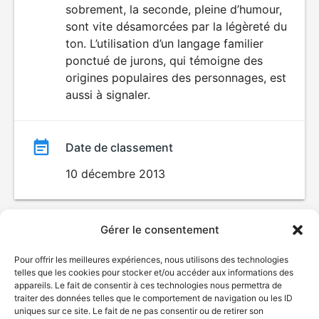
sobrement, la seconde, pleine d’humour,
sont vite désamorcées par la légèreté du
ton. L’utilisation d’un langage familier
ponctué de jurons, qui témoigne des
origines populaires des personnages, est
aussi à signaler.
Date de classement
10 décembre 2013
Gérer le consentement
Pour offrir les meilleures expériences, nous utilisons des technologies
telles que les cookies pour stocker et/ou accéder aux informations des
appareils. Le fait de consentir à ces technologies nous permettra de
traiter des données telles que le comportement de navigation ou les ID
uniques sur ce site. Le fait de ne pas consentir ou de retirer son
© Gouvernement du Québec, 2026