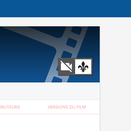
RIBUTEURS
VERSIONS DU FILM