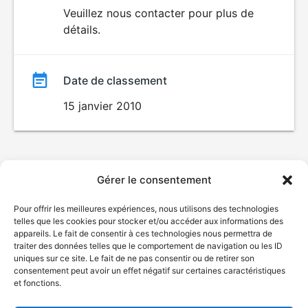
du
Veuillez nous contacter pour plus de
DÉCONSEILLÉ
AUX JEUNES
détails.
film
ENFANTS
Date de classement
15 janvier 2010
Gérer le consentement
Pour offrir les meilleures expériences, nous utilisons des technologies
telles que les cookies pour stocker et/ou accéder aux informations des
appareils. Le fait de consentir à ces technologies nous permettra de
traiter des données telles que le comportement de navigation ou les ID
uniques sur ce site. Le fait de ne pas consentir ou de retirer son
consentement peut avoir un effet négatif sur certaines caractéristiques
et fonctions.