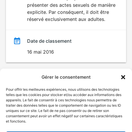
SEXUALITÉ
présenter des actes sexuels de manière
EXPLICITE
film
explicite. Par conséquent, il doit être
réservé exclusivement aux adultes.
Date de classement
16 mai 2016
Gérer le consentement
Pour offrir les meilleures expériences, nous utilisons des technologies
telles que les cookies pour stocker et/ou accéder aux informations des
appareils. Le fait de consentir à ces technologies nous permettra de
traiter des données telles que le comportement de navigation ou les ID
uniques sur ce site. Le fait de ne pas consentir ou de retirer son
consentement peut avoir un effet négatif sur certaines caractéristiques
et fonctions.