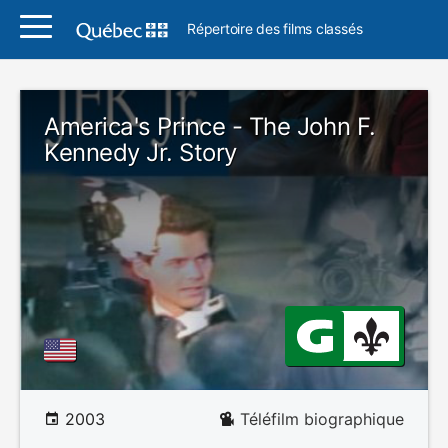
Répertoire des films classés
America's Prince - The John F.
Kennedy Jr. Story
2003
Téléfilm biographique