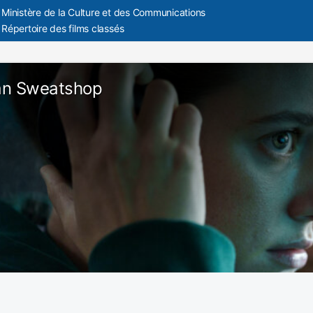
Ministère de la Culture et des Communications
Répertoire des films classés
an Sweatshop