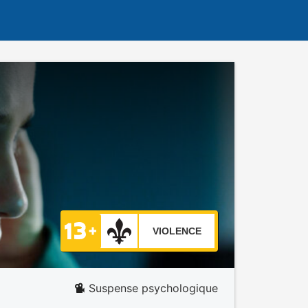
VIOLENCE
Suspense psychologique