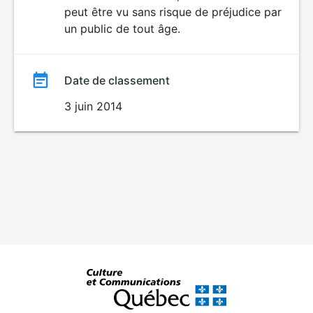
peut être vu sans risque de préjudice par
film
un public de tout âge.
Date de classement
3 juin 2014