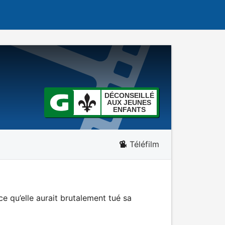
DÉCONSEILLÉ
AUX JEUNES
ENFANTS
Téléfilm
ce qu’elle aurait brutalement tué sa