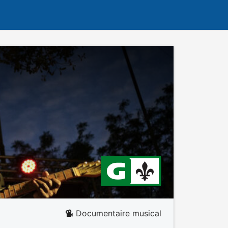
Documentaire musical