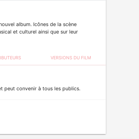
nouvel album. Icônes de la scène
ical et culturel ainsi que sur leur
RIBUTEURS
VERSIONS DU FILM
 peut convenir à tous les publics.