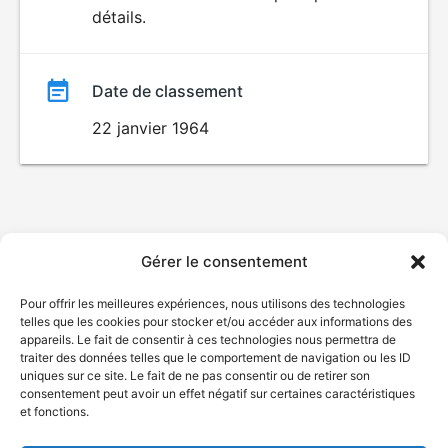
détails.
film
Date de classement
22 janvier 1964
Gérer le consentement
Pour offrir les meilleures expériences, nous utilisons des technologies
telles que les cookies pour stocker et/ou accéder aux informations des
appareils. Le fait de consentir à ces technologies nous permettra de
traiter des données telles que le comportement de navigation ou les ID
uniques sur ce site. Le fait de ne pas consentir ou de retirer son
consentement peut avoir un effet négatif sur certaines caractéristiques
et fonctions.