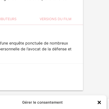
RIBUTEURS
VERSIONS DU FILM
nt d’une enquête ponctuée de nombreux
personnelle de l’avocat de la défense et
Gérer le consentement