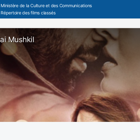
Ministère de la Culture et des Communications
Répertoire des films classés
Hai Mushkil