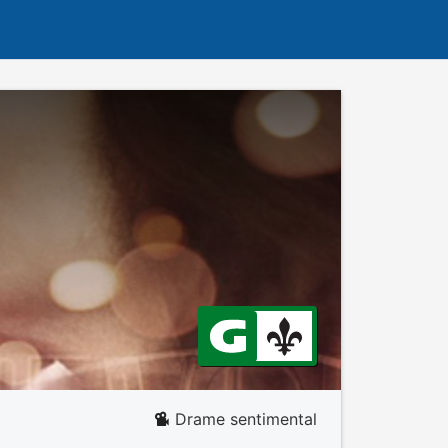
Drame sentimental