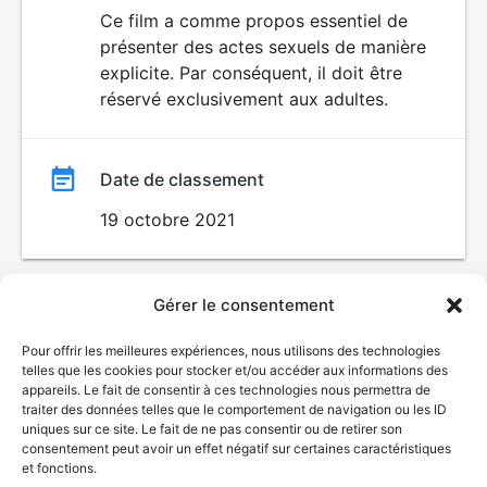
du
Ce film a comme propos essentiel de
SEXUALITÉ
présenter des actes sexuels de manière
EXPLICITE
film
explicite. Par conséquent, il doit être
réservé exclusivement aux adultes.
Date de classement
19 octobre 2021
Gérer le consentement
Pour offrir les meilleures expériences, nous utilisons des technologies
telles que les cookies pour stocker et/ou accéder aux informations des
appareils. Le fait de consentir à ces technologies nous permettra de
traiter des données telles que le comportement de navigation ou les ID
uniques sur ce site. Le fait de ne pas consentir ou de retirer son
consentement peut avoir un effet négatif sur certaines caractéristiques
et fonctions.