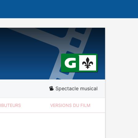
Spectacle musical
RIBUTEURS
VERSIONS DU FILM