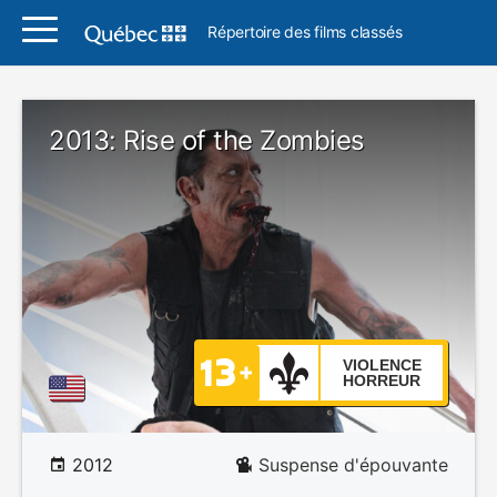
Répertoire des films classés
2013: Rise of the Zombies
VIOLENCE
HORREUR
2012
Suspense d'épouvante