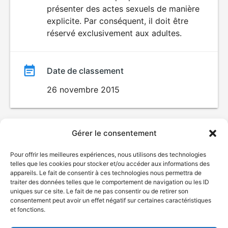
SEXUALITÉ
présenter des actes sexuels de manière
EXPLICITE
film
explicite. Par conséquent, il doit être
réservé exclusivement aux adultes.
Date de classement
26 novembre 2015
Gérer le consentement
Pour offrir les meilleures expériences, nous utilisons des technologies
telles que les cookies pour stocker et/ou accéder aux informations des
appareils. Le fait de consentir à ces technologies nous permettra de
traiter des données telles que le comportement de navigation ou les ID
uniques sur ce site. Le fait de ne pas consentir ou de retirer son
consentement peut avoir un effet négatif sur certaines caractéristiques
et fonctions.